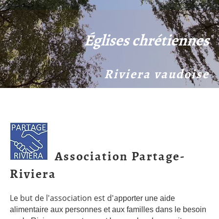
Églises chrétiennes
Riviera vaudoise
Association Partage-
Riviera
Le but de l'association est d'a
pporter une aide
alimentaire aux personnes et aux familles dans le besoin