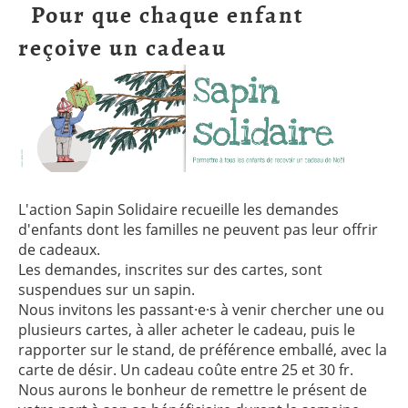
Pour que chaque enfant
reçoive un cadeau
L'action Sapin Solidaire recueille les demandes
d'enfants dont les familles ne peuvent pas leur offrir
de cadeaux.
Les demandes, inscrites sur des cartes, sont
suspendues sur un sapin.
Nous invitons les passant·e·s à venir chercher une ou
plusieurs cartes, à aller acheter le cadeau, puis le
rapporter sur le stand, de préférence emballé, avec la
carte de désir. Un cadeau coûte entre 25 et 30 fr.
Nous aurons le bonheur de remettre le présent de