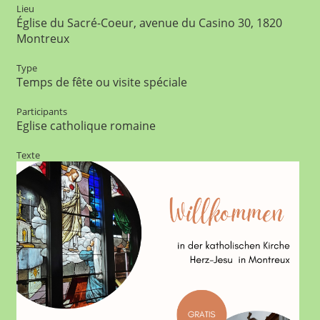
Lieu
Église du Sacré-Coeur, avenue du Casino 30, 1820
Montreux
Type
Temps de fête ou visite spéciale
Participants
Eglise catholique romaine
Texte