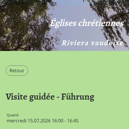
Églises chrétiennes
Riviera vaudoise
Retour
Visite guidée - Führung
Quand
mercredi 15.07.2026 16:00 - 16:45