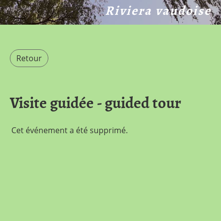
Riviera vaudoise
Retour
Visite guidée - guided tour
Cet événement a été supprimé.