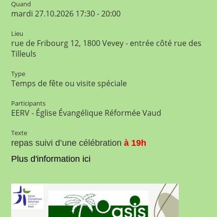
Quand
mardi 27.10.2026 17:30 - 20:00
Lieu
rue de Fribourg 12, 1800 Vevey - entrée côté rue des
Tilleuls
Type
Temps de fête ou visite spéciale
Participants
EERV - Église Évangélique Réformée Vaud
Texte
repas suivi d’une célébration
à
19h
Plus d'information ici