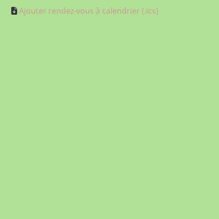
Ajouter rendez-vous à calendrier (.ics)