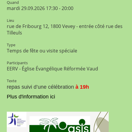
Quand
mardi 29.09.2026 17:30 - 20:00
Lieu
rue de Fribourg 12, 1800 Vevey - entrée côté rue des
Tilleuls
Type
Temps de fête ou visite spéciale
Participants
EERV - Église Évangélique Réformée Vaud
Texte
repas suivi d’une célébration
à
19h
Plus d'information ici