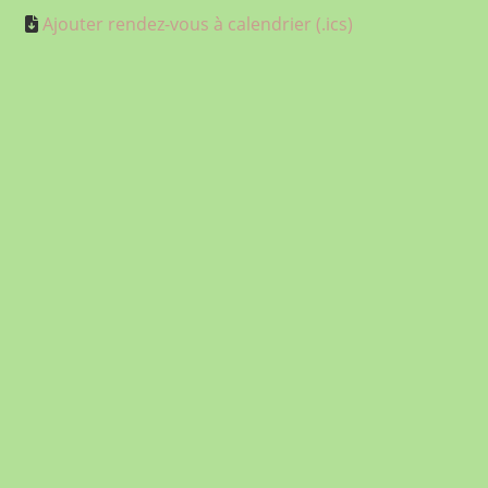
Ajouter rendez-vous à calendrier (.ics)