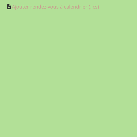
Ajouter rendez-vous à calendrier (.ics)