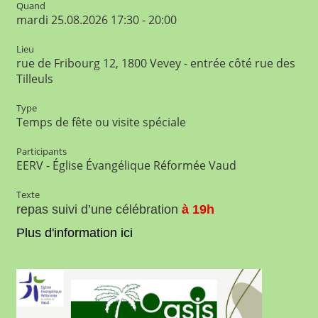
Quand
mardi 25.08.2026 17:30 - 20:00
Lieu
rue de Fribourg 12, 1800 Vevey - entrée côté rue des
Tilleuls
Type
Temps de fête ou visite spéciale
Participants
EERV - Église Évangélique Réformée Vaud
Texte
repas suivi d’une célébration
à
19h
Plus d'information ici