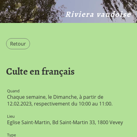
Riviera vaudoise
Retour
Culte en français
Quand
Chaque semaine, le Dimanche, à partir de
12.02.2023, respectivement du 10:00 au 11:00.
Lieu
Eglise Saint-Martin, Bd Saint-Martin 33, 1800 Vevey
Type