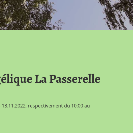
élique La Passerelle
 13.11.2022, respectivement du 10:00 au