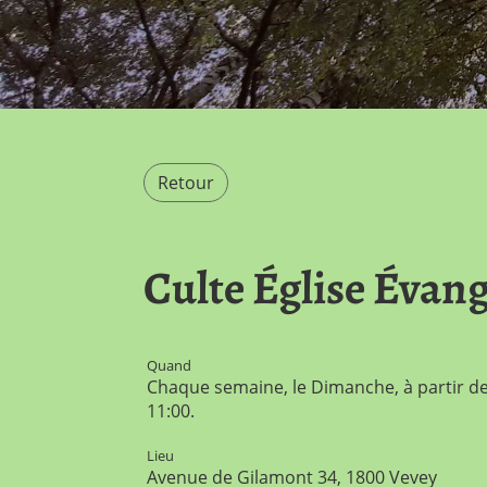
Retour
Culte Église Évang
Quand
Chaque semaine, le Dimanche, à partir de
11:00.
Lieu
Avenue de Gilamont 34, 1800 Vevey