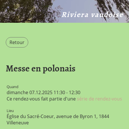
Riviera vaudoise
Retour
Messe en polonais
Quand
dimanche 07.12.2025 11:30 - 12:30
Ce rendez-vous fait partie d'une
série de rendez-vous
Lieu
Église du Sacré-Coeur, avenue de Byron 1, 1844
Villeneuve