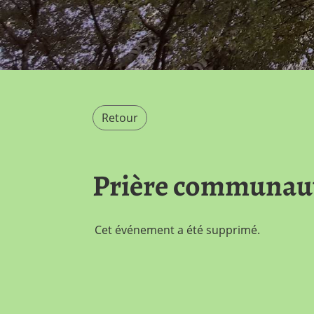
Retour
Prière communau
Cet événement a été supprimé.