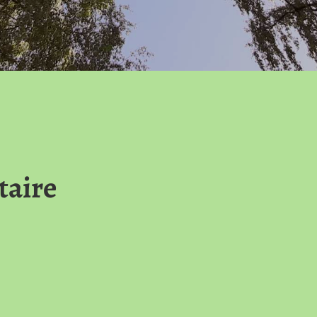
taire