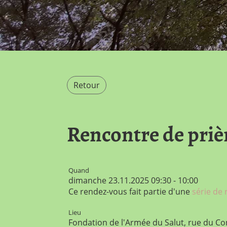
Retour
Rencontre de priè
Quand
dimanche 23.11.2025 09:30 - 10:00
Ce rendez-vous fait partie d'une
série de
Lieu
Fondation de l'Armée du Salut, rue du Co