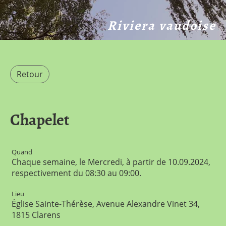
Riviera vaudoise
Retour
Chapelet
Quand
Chaque semaine, le Mercredi, à partir de 10.09.2024,
respectivement du 08:30 au 09:00.
Lieu
Église Sainte-Thérèse, Avenue Alexandre Vinet 34,
1815 Clarens